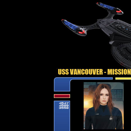
USS VANCOUVER - MISSIO