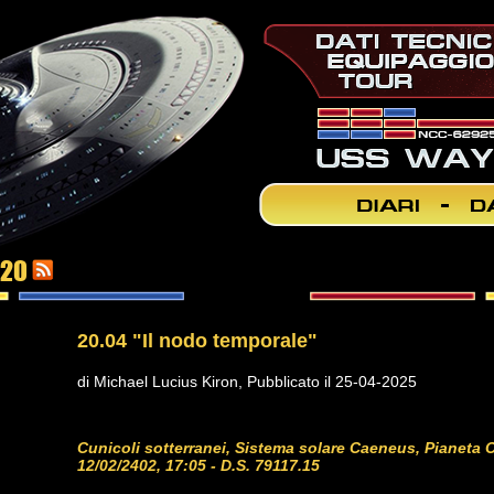
 20
20.04 "Il nodo temporale"
di Michael Lucius Kiron, Pubblicato il 25-04-2025
Cunicoli sotterranei, Sistema solare Caeneus, Pianeta 
12/02/2402, 17:05 - D.S. 79117.15