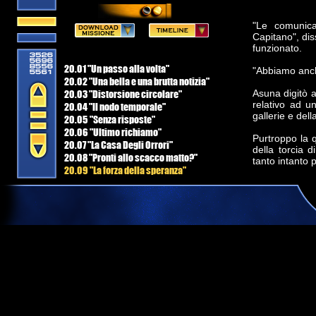
"Le comunica
Capitano", di
funzionato.
20.01 "Un passo alla volta"
"Abbiamo anch
20.02 "Una bella e una brutta notizia"
20.03 "Distorsione circolare"
Asuna digitò 
relativo ad u
20.04 "Il nodo temporale"
gallerie e dell
20.05 "Senza risposte"
20.06 "Ultimo richiamo"
Purtroppo la q
20.07 "La Casa Degli Orrori"
della torcia 
20.08 "Pronti allo scacco matto?"
tanto intanto p
20.09 "La forza della speranza"
20.10 "Il Sigillo di Caenus"
"Molto bene, T
20.11 "Echo"
"Eseguito", ann
"Capitano, se 
Nel secondo r
riaccese.
"Terremo la 
ricordiamo ch
installato. 
abbiamo telet
lupo, Capitano