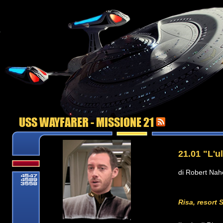
USS WAYFARER - MISSIONE 21
21.01 "L'u
di Robert Naho
Risa, resort 