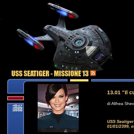
USS SEATIGER - MISSIONE 13
13.01 "Il 
di Althea Shev
USS Seatiger 
01/01/2399, o