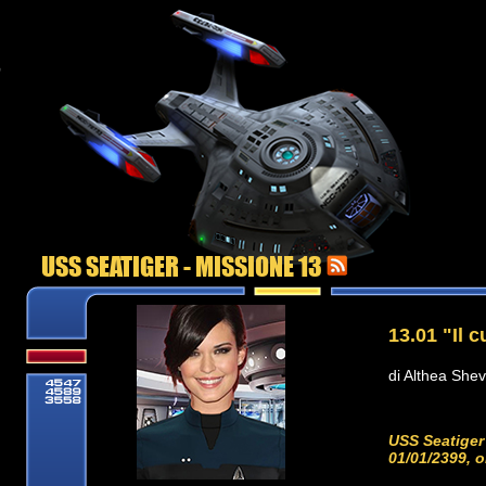
USS SEATIGER - MISSIONE 13
13.01 "Il 
di Althea Shev
USS Seatiger 
01/01/2399, o