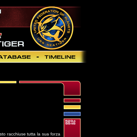
sto racchiuse tutta la sua forza