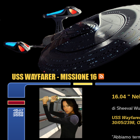
USS WAYFARER - MISSIONE 16
16.04 " Nel
di Sheeval Wu
USS Wayfarer 
30/05/2398, O
"Abbiamo term