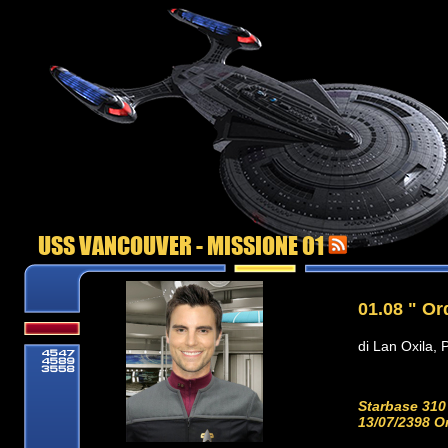
USS VANCOUVER - MISSIONE 01
01.08 " Or
di Lan Oxila, 
Starbase 310 
13/07/2398 Or