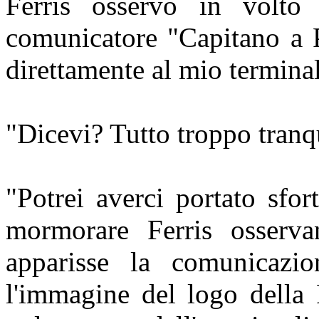
Ferris osservò in volto 
comunicatore "Capitano a P
direttamente al mio termina
"Dicevi? Tutto troppo tranq
"Potrei averci portato sfor
mormorare Ferris osserva
apparisse la comunicazio
l'immagine del logo della 