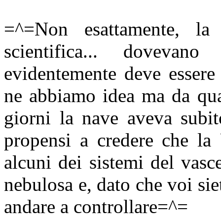
=^=Non esattamente, la
scientifica... dovevan
evidentemente deve essere
ne abbiamo idea ma da qua
giorni la nave aveva subit
propensi a credere che la
alcuni dei sistemi del vasce
nebulosa e, dato che voi sie
andare a controllare=^=