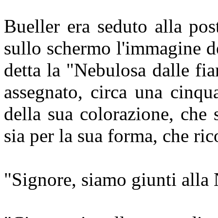
Bueller era seduto alla po
sullo schermo l'immagine d
detta la "Nebulosa dalle fi
assegnato, circa una cinqu
della sua colorazione, che 
sia per la sua forma, che ri
"Signore, siamo giunti alla