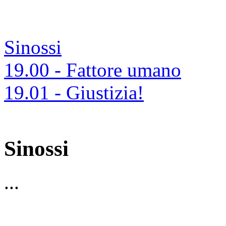
Sinossi
19.00 - Fattore umano
19.01 - Giustizia!
Sinossi
...