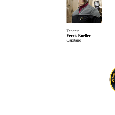
Tenente
Ferris Bueller
Capitano