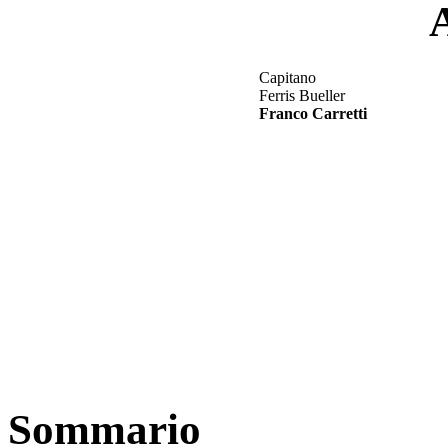
Capitano
Ferris Bueller
Franco Carretti
Sommario