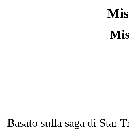
Mis
Mis
Basato sulla saga di Star 