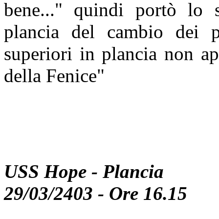
bene..." quindi portò lo 
plancia del cambio dei pia
superiori in plancia non a
della Fenice"
USS Hope - Plancia
29/03/2403 - Ore 16.15