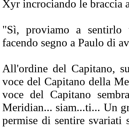
Xyr incrociando le braccia a
"Sì, proviamo a sentirlo 
facendo segno a Paulo di av
All'ordine del Capitano, su
voce del Capitano della Me
voce del Capitano sembra
Meridian... siam...ti... Un 
permise di sentire svariati